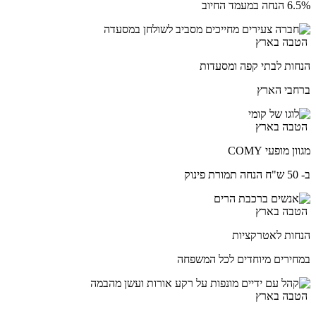
6.5% הנחה במעמד החיוב
הטבה בארץ
הנחות לבתי קפה ומסעדות
ברחבי הארץ
הטבה בארץ
מגוון מופעי COMY
ב- 50 ש"ח הנחה תמורת פינוק
הטבה בארץ
הנחות לאטרקציות
במחירים מיוחדים לכל המשפחה
הטבה בארץ