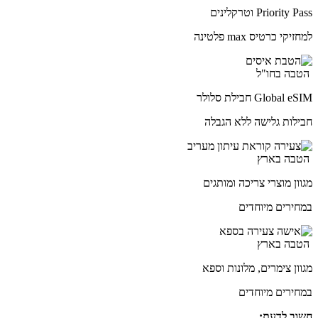
Priority Pass וטרקלינים
למחזיקי כרטיס max פלטינה
הטבה בחו"ל
Global eSIM חבילת סלולר
חבילות גלישה ללא הגבלה
הטבה בארץ
מגוון מוצרי צריכה ומותגים
במחירים מיוחדים
הטבה בארץ
מגוון צימרים, מלונות וספא
במחירים מיוחדים
חשוב לדעת: