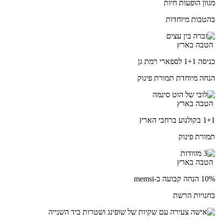
מגוון הופעות חיות
בהטבות מיוחדות
הטבה בארץ
כניסה 1+1 לספארי רמת גן
הנחה מיוחדת תמורת פינוק
הטבה בארץ
1+1 בקולנוע ברחבי הארץ
תמורת פינוק
הטבה בארץ
10% הנחה קבועה ב-memsi
בחנויות הרשת