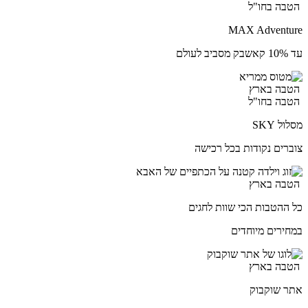
הטבה בחו"ל
MAX Adventure
עד 10% קאשבק מסביב לעולם
הטבה בארץ
הטבה בחו"ל
מסלול SKY
צוברים נקודות בכל רכישה
הטבה בארץ
כל ההטבות הכי שוות לחגים
במחירים מיוחדים
הטבה בארץ
אתר שוקבוק