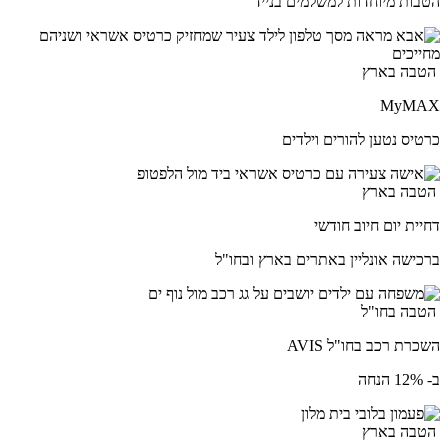
הטבות מיוחדות למשלמים בנייד
הטבה בארץ
MyMAX
כרטיס נטען להורים וילדים
הטבה בארץ
דחיית יום חיוב חודשי
ברכישה אונליין באתרים בארץ ובחו"ל
הטבה בחו"ל
השכרת רכב בחו"ל AVIS
ב- 12% הנחה
הטבה בארץ