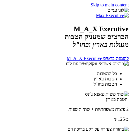
Skip to main content
M_A_X Executive
הכרטיס שמעניק הטבות
מעולות בארץ ובחו"ל
להזמנת כרטיס M_A_X Executive
כל ההטבות
הטבות בארץ
הטבות בחו"ל
הטבה בארץ
2 פיצות משפחתיות + שתי תוספות
ב-125 ₪