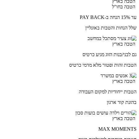
הטבה בארץ
הטבה בחו"ל
עד 15% הנחה ב-PAY BACK
שלל הנחות והטבות באונליין
הטבה בארץ
גם לבני/בנות הזוג מגיע כרטיס
הטבות זהות ופטור מלא מדמי כרטיס
הטבה בארץ
הטבות ייחודיות למקום העבודה
בהזנת קוד ארגון
הטבה בארץ
MAX MOMENTS