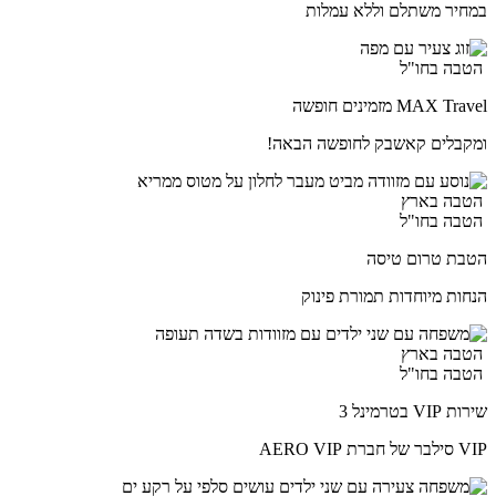
במחיר משתלם וללא עמלות
הטבה בחו"ל
MAX Travel מזמינים חופשה
ומקבלים קאשבק לחופשה הבאה!
הטבה בארץ
הטבה בחו"ל
הטבת טרום טיסה
הנחות מיוחדות תמורת פינוק
הטבה בארץ
הטבה בחו"ל
שירות VIP בטרמינל 3
VIP סילבר של חברת AERO VIP