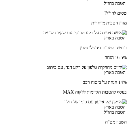
הטבה בחו"ל
טסים לחו"ל?
מגוון הטבות מיוחדות
הטבה בארץ
כרטיס הטבות דיגיטלי נטען
16.5% הנחה
הטבה בארץ
14% הנחה על ביטוח רכב
בנוסף להטבות הקיימות ללקוח MAX
הטבה בארץ
הטבה בחו"ל
חשבון מט"ח